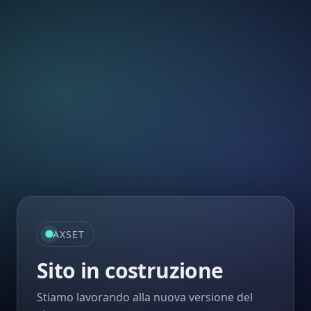
AXSET
Sito in costruzione
Stiamo lavorando alla nuova versione del